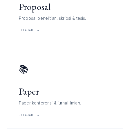
Proposal
Proposal penelitian, skripsi & tesis.
JELAJAHI →
📚
Paper
Paper konferensi & jurnal ilmiah.
JELAJAHI →